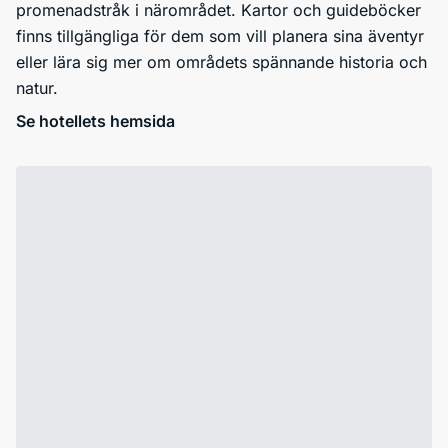
promenadstråk i närområdet. Kartor och guideböcker
finns tillgängliga för dem som vill planera sina äventyr
eller lära sig mer om områdets spännande historia och
natur.
Se hotellets hemsida