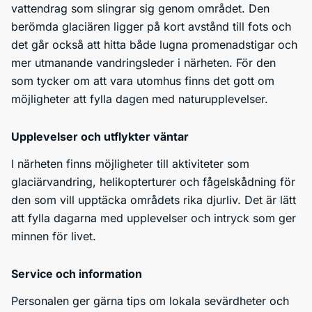
vattendrag som slingrar sig genom området. Den
berömda glaciären ligger på kort avstånd till fots och
det går också att hitta både lugna promenadstigar och
mer utmanande vandringsleder i närheten. För den
som tycker om att vara utomhus finns det gott om
möjligheter att fylla dagen med naturupplevelser.
Upplevelser och utflykter väntar
I närheten finns möjligheter till aktiviteter som
glaciärvandring, helikopterturer och fågelskådning för
den som vill upptäcka områdets rika djurliv. Det är lätt
att fylla dagarna med upplevelser och intryck som ger
minnen för livet.
Service och information
Personalen ger gärna tips om lokala sevärdheter och