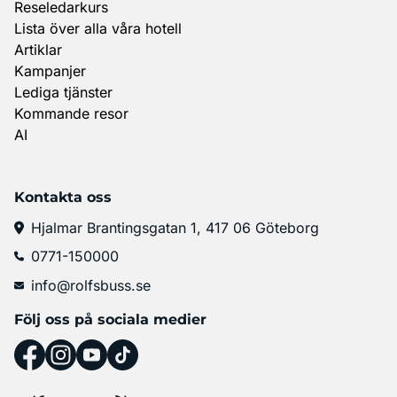
Reseledarkurs
Lista över alla våra hotell
Artiklar
Kampanjer
Lediga tjänster
Kommande resor
AI
Kontakta oss
Hjalmar Brantingsgatan 1, 417 06 Göteborg
0771-150000
info@rolfsbuss.se
Följ oss på sociala medier