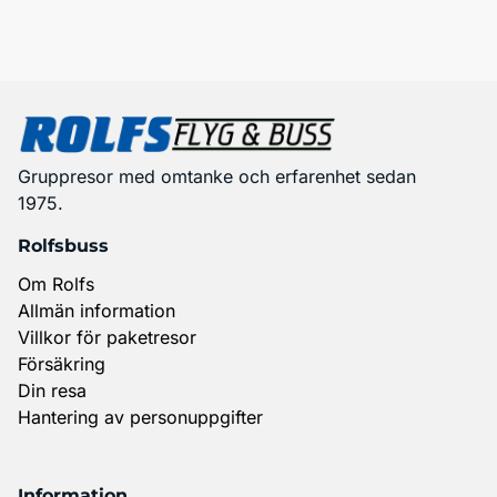
Gruppresor med omtanke och erfarenhet sedan
1975.
Rolfsbuss
Om Rolfs
Allmän information
Villkor för paketresor
Försäkring
Din resa
Hantering av personuppgifter
Information