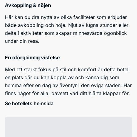
Avkoppling & nöjen
Här kan du dra nytta av olika faciliteter som erbjuder
både avkoppling och nöje. Njut av lugna stunder eller
delta i aktiviteter som skapar minnesvärda ögonblick
under din resa.
En oförglömlig vistelse
Med ett starkt fokus på stil och komfort är detta hotell
en plats där du kan koppla av och känna dig som
hemma efter en dag av äventyr i den eviga staden. Här
finns något för alla, oavsett vad ditt hjärta klappar för.
Se hotellets hemsida