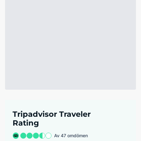
Tripadvisor Traveler
Rating
Av 47 omdömen