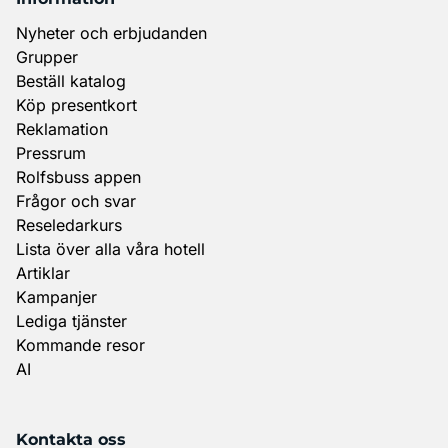
Nyheter och erbjudanden
Grupper
Beställ katalog
Köp presentkort
Reklamation
Pressrum
Rolfsbuss appen
Frågor och svar
Reseledarkurs
Lista över alla våra hotell
Artiklar
Kampanjer
Lediga tjänster
Kommande resor
AI
Kontakta oss