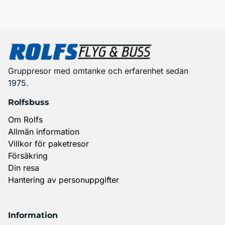
Gruppresor med omtanke och erfarenhet sedan
1975.
Rolfsbuss
Om Rolfs
Allmän information
Villkor för paketresor
Försäkring
Din resa
Hantering av personuppgifter
Information