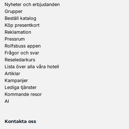
Nyheter och erbjudanden
Grupper
Beställ katalog
Köp presentkort
Reklamation
Pressrum
Rolfsbuss appen
Frågor och svar
Reseledarkurs
Lista över alla våra hotell
Artiklar
Kampanjer
Lediga tjänster
Kommande resor
AI
Kontakta oss