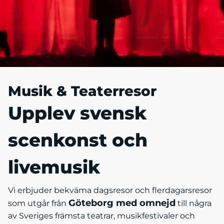
Musik & Teaterresor
Upplev svensk
scenkonst och
livemusik
Vi erbjuder bekväma dagsresor och flerdagarsresor
Göteborg med omnejd
som utgår från
till några
av Sveriges främsta teatrar, musikfestivaler och