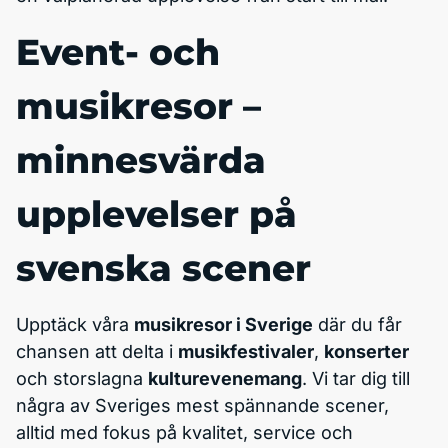
Event- och
musikresor –
minnesvärda
upplevelser på
svenska scener
Upptäck våra
musikresor i Sverige
där du får
chansen att delta i
musikfestivaler
,
konserter
och storslagna
kulturevenemang
. Vi tar dig till
några av Sveriges mest spännande scener,
alltid med fokus på kvalitet, service och