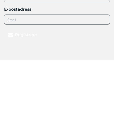
E-postadress
Registrera