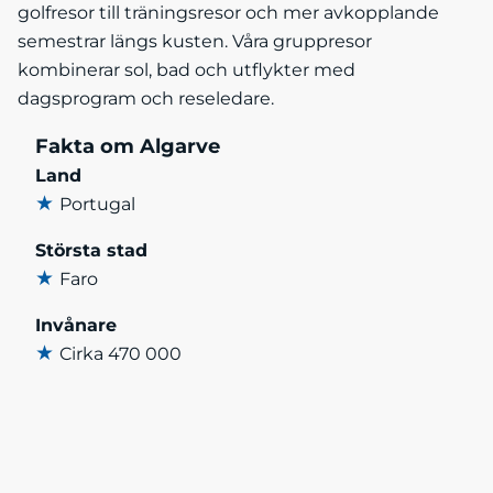
golfresor till träningsresor och mer avkopplande
semestrar längs kusten. Våra gruppresor
kombinerar sol, bad och utflykter med
dagsprogram och reseledare.
Fakta om Algarve
Land
★
Portugal
Största stad
★
Faro
Invånare
★
Cirka 470 000