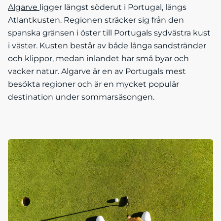
Algarve
ligger längst söderut i Portugal, längs
Atlantkusten. Regionen sträcker sig från den
spanska gränsen i öster till Portugals sydvästra kust
i väster. Kusten består av både långa sandstränder
och klippor, medan inlandet har små byar och
vacker natur. Algarve är en av Portugals mest
besökta regioner och är en mycket populär
destination under sommarsäsongen.