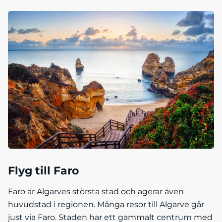
Flyg till Faro
Faro är Algarves största stad och agerar även
huvudstad i regionen. Många resor till Algarve går
just via Faro. Staden har ett gammalt centrum med