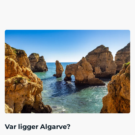
Var ligger Algarve?