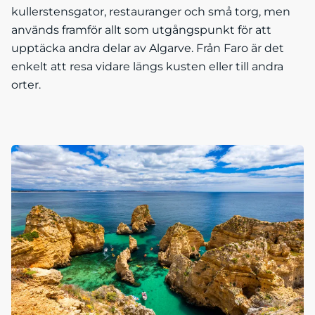
kullerstensgator, restauranger och små torg, men
används framför allt som utgångspunkt för att
upptäcka andra delar av Algarve. Från Faro är det
enkelt att resa vidare längs kusten eller till andra
orter.