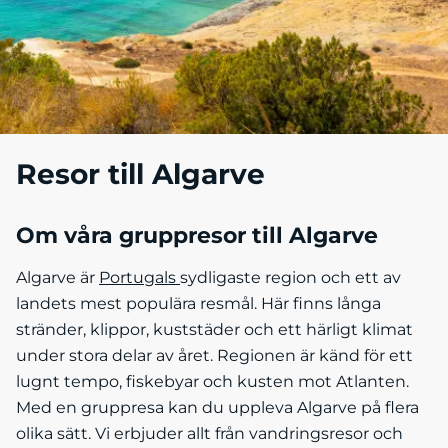
Resor till Algarve
Om våra gruppresor till Algarve
Algarve är
Portugals
sydligaste region och ett av
landets mest populära resmål. Här finns långa
stränder, klippor, kuststäder och ett härligt klimat
under stora delar av året. Regionen är känd för ett
lugnt tempo, fiskebyar och kusten mot Atlanten.
Med en gruppresa kan du uppleva Algarve på flera
olika sätt. Vi erbjuder allt från vandringsresor och