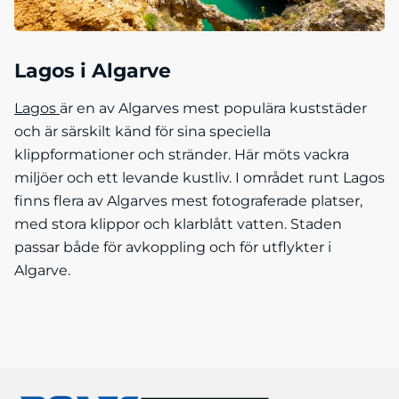
Lagos i Algarve
Lagos
är en av Algarves mest populära kuststäder
och är särskilt känd för sina speciella
klippformationer och stränder. Här möts vackra
miljöer och ett levande kustliv. I området runt Lagos
finns flera av Algarves mest fotograferade platser,
med stora klippor och klarblått vatten. Staden
passar både för avkoppling och för utflykter i
Algarve.