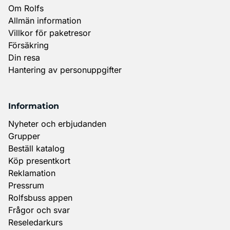
Om Rolfs
Allmän information
Villkor för paketresor
Försäkring
Din resa
Hantering av personuppgifter
Information
Nyheter och erbjudanden
Grupper
Beställ katalog
Köp presentkort
Reklamation
Pressrum
Rolfsbuss appen
Frågor och svar
Reseledarkurs