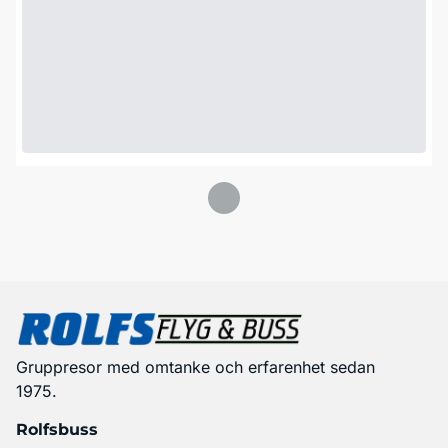
Gruppresor med omtanke och erfarenhet sedan
1975.
Rolfsbuss