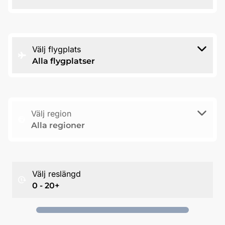
Välj flygplats
Alla flygplatser
Välj region
Alla regioner
Välj reslängd
0 - 20+