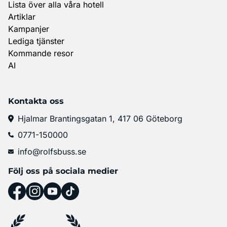
Lista över alla våra hotell
Artiklar
Kampanjer
Lediga tjänster
Kommande resor
AI
Kontakta oss
Hjalmar Brantingsgatan 1, 417 06 Göteborg
0771-150000
info@rolfsbuss.se
Följ oss på sociala medier