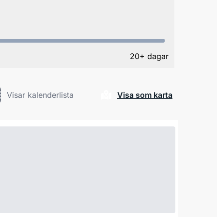
20+ dagar
Visar kalenderlista
Visa som karta