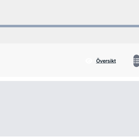
Översikt