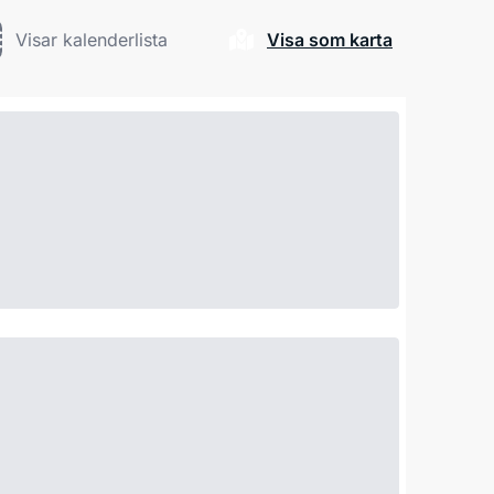
Visar kalenderlista
Visa som karta