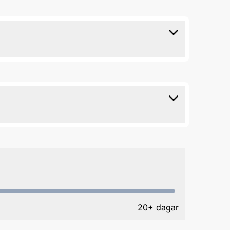
20+ dagar