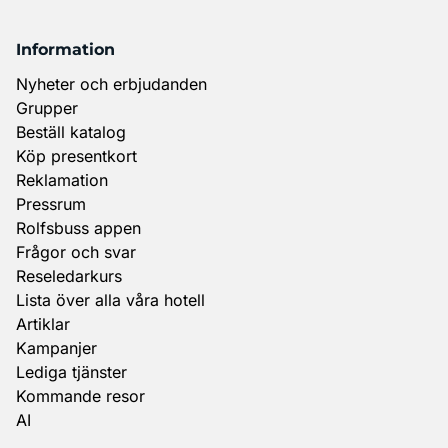
Information
Nyheter och erbjudanden
Grupper
Beställ katalog
Köp presentkort
Reklamation
Pressrum
Rolfsbuss appen
Frågor och svar
Reseledarkurs
Lista över alla våra hotell
Artiklar
Kampanjer
Lediga tjänster
Kommande resor
AI