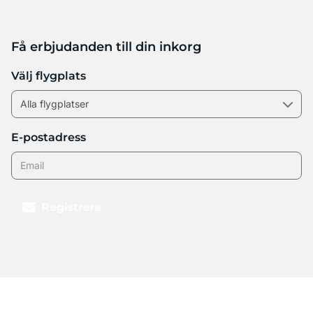
Få erbjudanden till din inkorg
Välj flygplats
E-postadress
Registrera