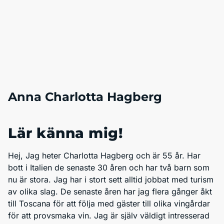
Anna Charlotta Hagberg
Lär känna mig!
Hej, Jag heter Charlotta Hagberg och är 55 år. Har
bott i Italien de senaste 30 åren och har två barn som
nu är stora. Jag har i stort sett alltid jobbat med turism
av olika slag. De senaste åren har jag flera gånger åkt
till Toscana för att följa med gäster till olika vingårdar
för att provsmaka vin. Jag är själv väldigt intresserad