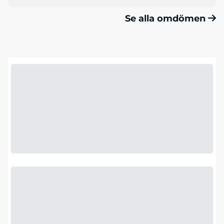
Se alla omdömen