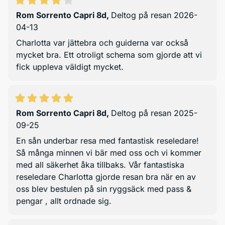
Rom Sorrento Capri 8d
,
Deltog på resan 2026-
04-13
Charlotta var jättebra och guiderna var också
mycket bra. Ett otroligt schema som gjorde att vi
fick uppleva väldigt mycket.
Rom Sorrento Capri 8d
,
Deltog på resan 2025-
09-25
En sån underbar resa med fantastisk reseledare!
Så många minnen vi bär med oss och vi kommer
med all säkerhet åka tillbaks. Vår fantastiska
reseledare Charlotta gjorde resan bra när en av
oss blev bestulen på sin ryggsäck med pass &
pengar , allt ordnade sig.