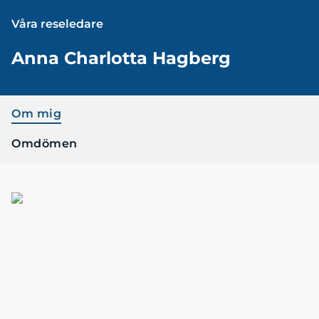
Våra reseledare
Anna Charlotta Hagberg
Om mig
Omdömen