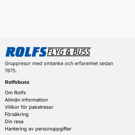
Gruppresor med omtanke och erfarenhet sedan
1975.
Rolfsbuss
Om Rolfs
Allmän information
Villkor för paketresor
Försäkring
Din resa
Hantering av personuppgifter