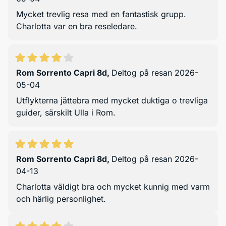
Mycket trevlig resa med en fantastisk grupp.
Charlotta var en bra reseledare.
Rom Sorrento Capri 8d
,
Deltog på resan 2026-
05-04
Utflykterna jättebra med mycket duktiga o trevliga
guider, särskilt Ulla i Rom.
Rom Sorrento Capri 8d
,
Deltog på resan 2026-
04-13
Charlotta väldigt bra och mycket kunnig med varm
och härlig personlighet.