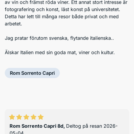
av vin och främst röda viner. Ett annat stort intresse är
fotografering och konst, läst konst på universitetet.
Detta har lett till många resor både privat och med
arbetet.
Jag pratar förutom svenska, flytande italienska..
Älskar Italien med sin goda mat, viner och kultur.
Rom Sorrento Capri
Rom Sorrento Capri 8d
,
Deltog på resan 2026-
05-04