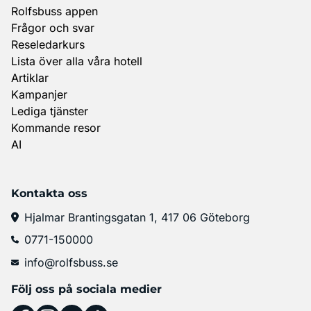
Rolfsbuss appen
Frågor och svar
Reseledarkurs
Lista över alla våra hotell
Artiklar
Kampanjer
Lediga tjänster
Kommande resor
AI
Kontakta oss
Hjalmar Brantingsgatan 1, 417 06 Göteborg
0771-150000
info@rolfsbuss.se
Följ oss på sociala medier