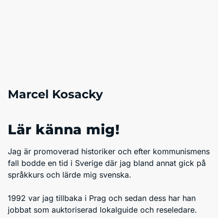
Marcel Kosacky
Lär känna mig!
Jag är promoverad historiker och efter kommunismens
fall bodde en tid i Sverige där jag bland annat gick på
språkkurs och lärde mig svenska.
1992 var jag tillbaka i Prag och sedan dess har han
jobbat som auktoriserad lokalguide och reseledare.