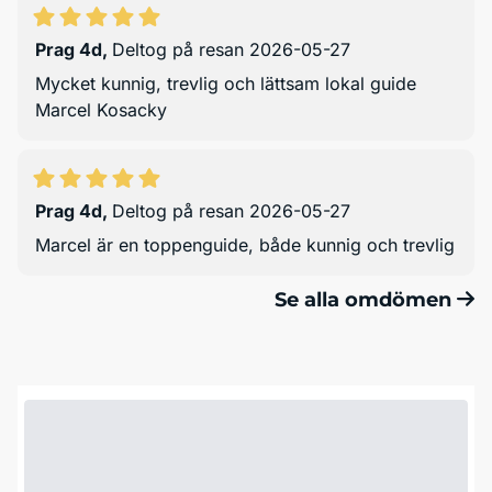
Prag 4d
,
Deltog på resan 2026-05-27
Mycket kunnig, trevlig och lättsam lokal guide
Marcel Kosacky
Prag 4d
,
Deltog på resan 2026-05-27
Marcel är en toppenguide, både kunnig och trevlig
Se alla omdömen