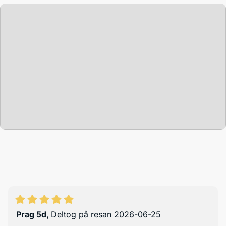
Prag 5d
,
Deltog på resan 2026-06-25