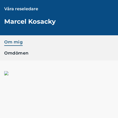
Våra reseledare
Marcel Kosacky
Om mig
Omdömen