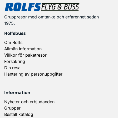
Gruppresor med omtanke och erfarenhet sedan
1975.
Rolfsbuss
Om Rolfs
Allmän information
Villkor för paketresor
Försäkring
Din resa
Hantering av personuppgifter
Information
Nyheter och erbjudanden
Grupper
Beställ katalog