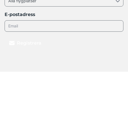
E-postadress
Registrera