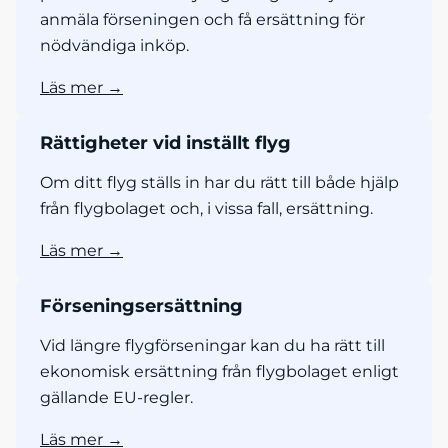
anmäla förseningen och få ersättning för
nödvändiga inköp.
Läs mer →
Rättigheter vid inställt flyg
Om ditt flyg ställs in har du rätt till både hjälp
från flygbolaget och, i vissa fall, ersättning.
Läs mer →
Förseningsersättning
Vid längre flygförseningar kan du ha rätt till
ekonomisk ersättning från flygbolaget enligt
gällande EU-regler.
Läs mer →