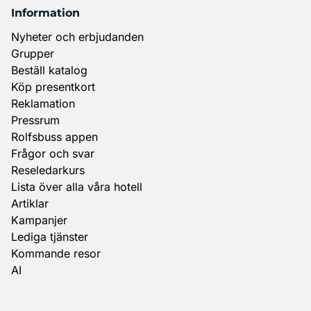
Information
Nyheter och erbjudanden
Grupper
Beställ katalog
Köp presentkort
Reklamation
Pressrum
Rolfsbuss appen
Frågor och svar
Reseledarkurs
Lista över alla våra hotell
Artiklar
Kampanjer
Lediga tjänster
Kommande resor
AI