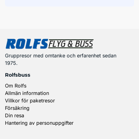
Gruppresor med omtanke och erfarenhet sedan
1975.
Rolfsbuss
Om Rolfs
Allmän information
Villkor för paketresor
Försäkring
Din resa
Hantering av personuppgifter