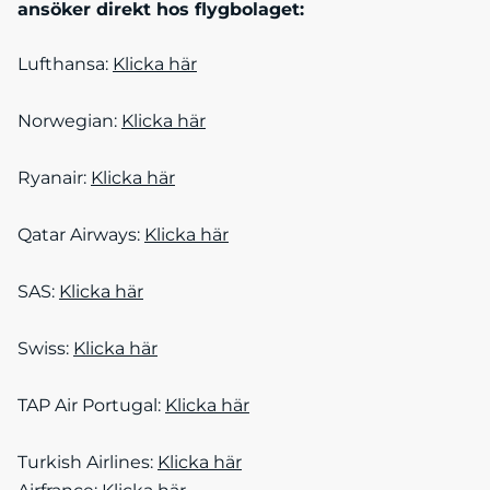
ansöker direkt hos flygbolaget:
Lufthansa:
Klicka här
Norwegian:
Klicka här
Ryanair:
Klicka här
Qatar Airways:
Klicka här
SAS:
Klicka här
Swiss:
Klicka här
TAP Air Portugal:
Klicka här
Turkish Airlines:
Klicka här