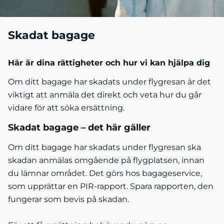
Skadat bagage
Här är dina rättigheter och hur vi kan hjälpa dig
Om ditt bagage har skadats under flygresan är det
viktigt att anmäla det direkt och veta hur du går
vidare för att söka ersättning.
Skadat bagage – det här gäller
Om ditt bagage har skadats under flygresan ska
skadan anmälas omgående på flygplatsen, innan
du lämnar området. Det görs hos bagageservice,
som upprättar en PIR-rapport. Spara rapporten, den
fungerar som bevis på skadan.