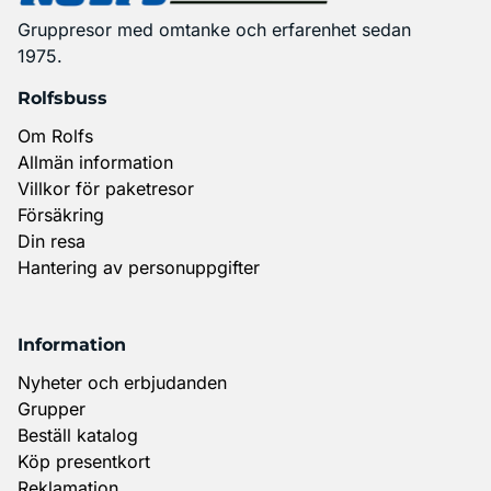
Gruppresor med omtanke och erfarenhet sedan
1975.
Rolfsbuss
Om Rolfs
Allmän information
Villkor för paketresor
Försäkring
Din resa
Hantering av personuppgifter
Information
Nyheter och erbjudanden
Grupper
Beställ katalog
Köp presentkort
Reklamation