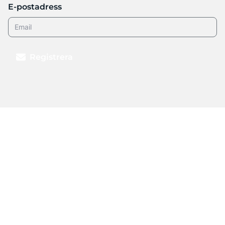
E-postadress
Registrera