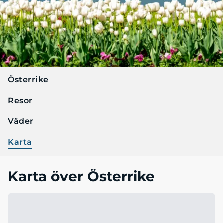
Österrike
Resor
Väder
Karta
Karta över Österrike