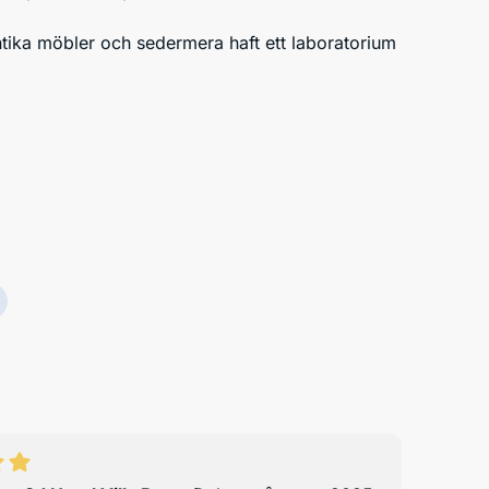
antika möbler och sedermera haft ett laboratorium