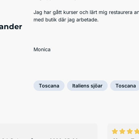
Jag har gått kurser och lärt mig restaurera 
med butik där jag arbetade.
ander
Monica
Toscana
Italiens sjöar
Toscana