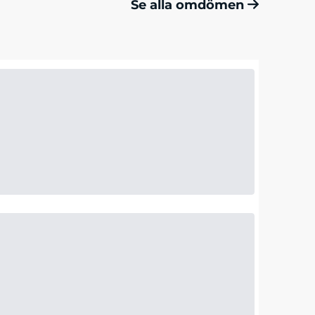
Se alla omdömen