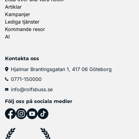
Artiklar
Kampanjer
Lediga tjänster
Kommande resor
AI
Kontakta oss
Hjalmar Brantingsgatan 1, 417 06 Göteborg
0771-150000
info@rolfsbuss.se
Följ oss på sociala medier