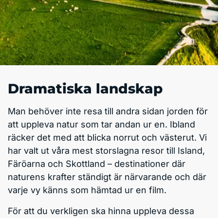
Dramatiska landskap
Man behöver inte resa till andra sidan jorden för
att uppleva natur som tar andan ur en. Ibland
räcker det med att blicka norrut och västerut. Vi
har valt ut våra mest storslagna resor till Island,
Färöarna och Skottland – destinationer där
naturens krafter ständigt är närvarande och där
varje vy känns som hämtad ur en film.
För att du verkligen ska hinna uppleva dessa