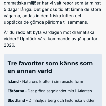
dramatiska miljöer har vi valt resor som är minst
5 dagar långa. Det ger oss tid att lämna de stora
vägarna, andas in den friska luften och
upptäcka de gömda pärlorna tillsammans.
Är du redo att byta vardagen mot dramatiska
vidder? Upptäck våra kommande avgångar för
2026.
Tre favoriter som känns som
en annan värld
Island -
Naturens krafter i sin renaste form
Färöarna -
Det gröna sagolandet mitt i Atlanten
Skottland -
Dimhöljda berg och historiska vidder