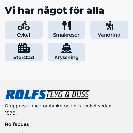
Vi har något för alla
Cykel
Smakresor
Vandring
Storstad
Kryssning
Gruppresor med omtanke och erfarenhet sedan
1975.
Rolfsbuss