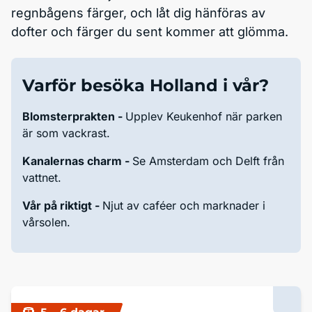
regnbågens färger, och låt dig hänföras av
dofter och färger du sent kommer att glömma.
Varför besöka Holland i vår?
Blomsterprakten -
Upplev Keukenhof när parken
är som vackrast.
Kanalernas charm -
Se Amsterdam och Delft från
vattnet.
Vår på riktigt -
Njut av caféer och marknader i
vårsolen.