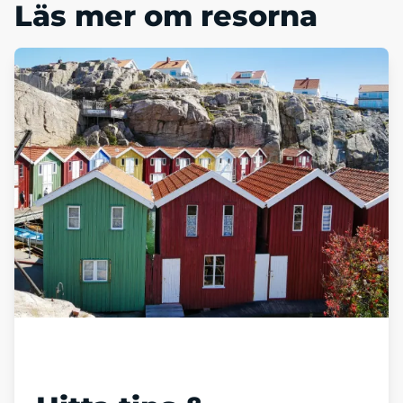
Läs mer om resorna
Läs vår blogg