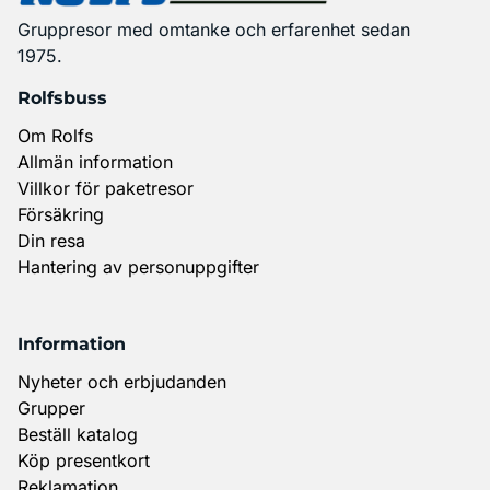
Gruppresor med omtanke och erfarenhet sedan
1975.
Rolfsbuss
Om Rolfs
Allmän information
Villkor för paketresor
Försäkring
Din resa
Hantering av personuppgifter
Information
Nyheter och erbjudanden
Grupper
Beställ katalog
Köp presentkort
Reklamation