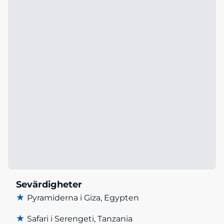
Sevärdigheter
★
Pyramiderna i Giza, Egypten
★
Safari i Serengeti, Tanzania