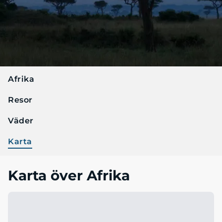
Afrika
Resor
Väder
Karta
Karta över Afrika