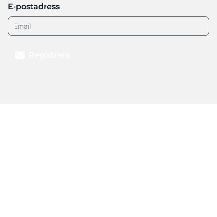
E-postadress
Registrera