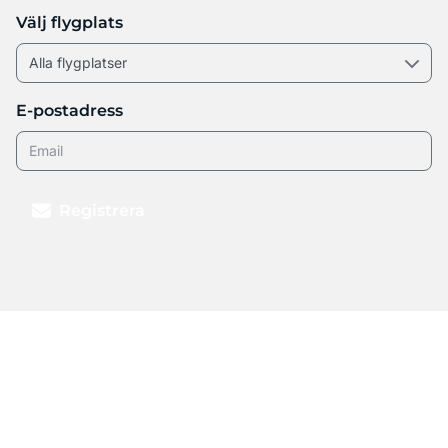
Välj flygplats
E-postadress
Registrera