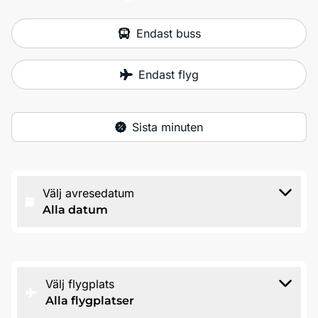
Endast buss
Endast flyg
Sista minuten
Välj avresedatum
Alla datum
Välj flygplats
Alla flygplatser