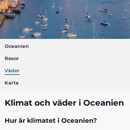
Oceanien
Resor
Väder
Karta
Klimat och väder i Oceanien
Hur är klimatet i Oceanien?