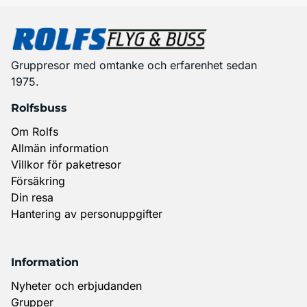
Gruppresor med omtanke och erfarenhet sedan
1975.
Rolfsbuss
Om Rolfs
Allmän information
Villkor för paketresor
Försäkring
Din resa
Hantering av personuppgifter
Information
Nyheter och erbjudanden
Grupper