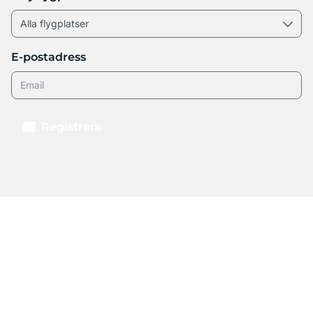
E-postadress
Registrera