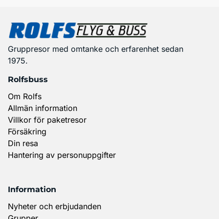
Gruppresor med omtanke och erfarenhet sedan
1975.
Rolfsbuss
Om Rolfs
Allmän information
Villkor för paketresor
Försäkring
Din resa
Hantering av personuppgifter
Information
Nyheter och erbjudanden
Grupper