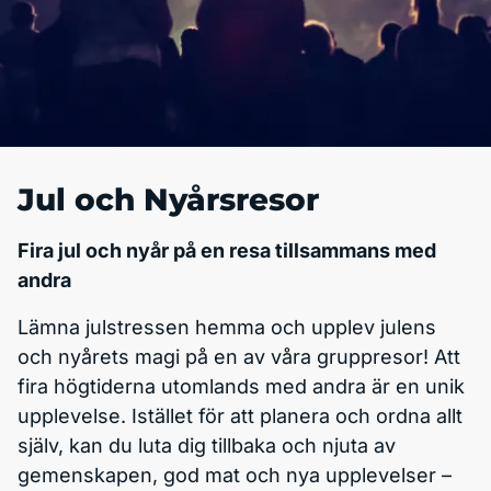
Jul och Nyårsresor
Fira jul och nyår på en resa tillsammans med
andra
Lämna julstressen hemma och upplev julens
och nyårets magi på en av våra gruppresor! Att
fira högtiderna utomlands med andra är en unik
upplevelse. Istället för att planera och ordna allt
själv, kan du luta dig tillbaka och njuta av
gemenskapen, god mat och nya upplevelser –