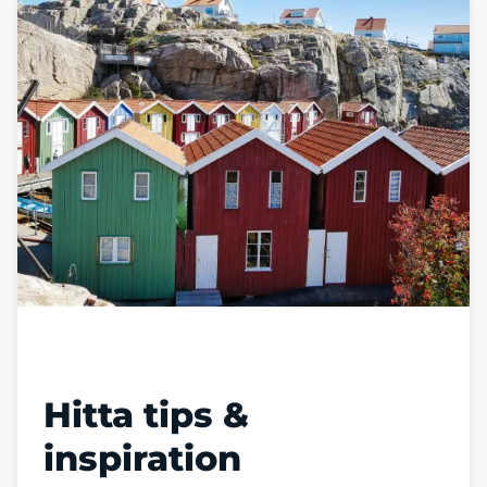
Läs vår blogg
Hitta tips &
inspiration