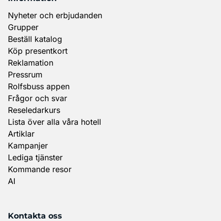
Nyheter och erbjudanden
Grupper
Beställ katalog
Köp presentkort
Reklamation
Pressrum
Rolfsbuss appen
Frågor och svar
Reseledarkurs
Lista över alla våra hotell
Artiklar
Kampanjer
Lediga tjänster
Kommande resor
AI
Kontakta oss