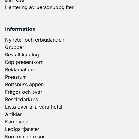
Hantering av personuppgifter
Information
Nyheter och erbjudanden
Grupper
Beställ katalog
Köp presentkort
Reklamation
Pressrum
Rolfsbuss appen
Frågor och svar
Reseledarkurs
Lista över alla våra hotell
Artiklar
Kampanjer
Lediga tjänster
Kommande resor