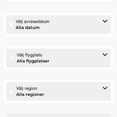
Välj avresedatum
Alla datum
Välj flygplats
Alla flygplatser
Välj region
Alla regioner