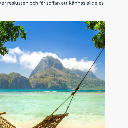
er reslusten och får soffan att kännas alldeles