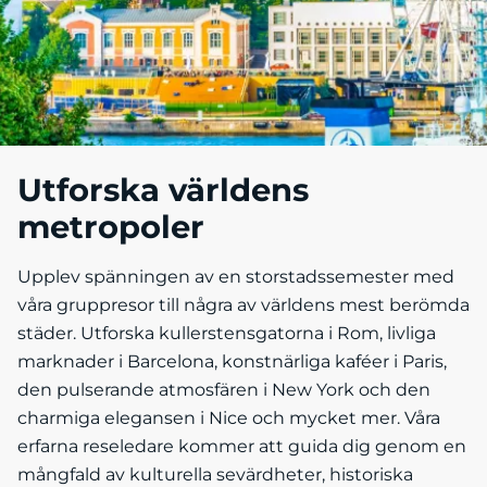
Utforska världens
metropoler
Upplev spänningen av en storstadssemester med
våra gruppresor till några av världens mest berömda
städer. Utforska kullerstensgatorna i Rom, livliga
marknader i Barcelona, konstnärliga kaféer i Paris,
den pulserande atmosfären i New York och den
charmiga elegansen i Nice och mycket mer. Våra
erfarna reseledare kommer att guida dig genom en
mångfald av kulturella sevärdheter, historiska