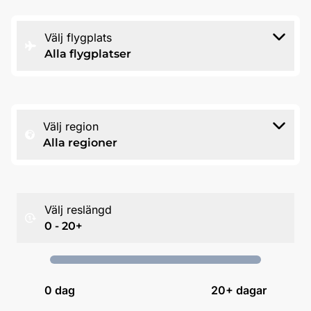
Välj flygplats
Alla flygplatser
Välj region
Alla regioner
Välj reslängd
0 - 20+
0
dag
20+ dagar