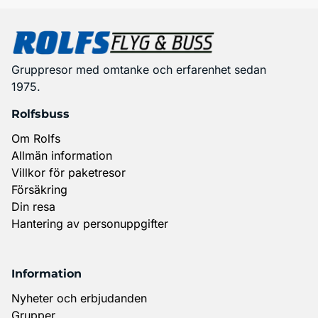
Gruppresor med omtanke och erfarenhet sedan
1975.
Rolfsbuss
Om Rolfs
Allmän information
Villkor för paketresor
Försäkring
Din resa
Hantering av personuppgifter
Information
Nyheter och erbjudanden
Grupper