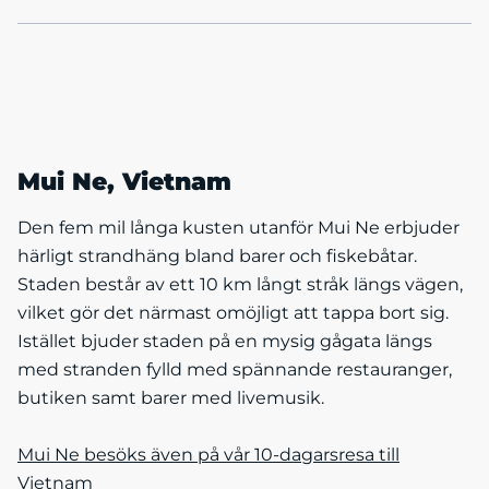
Mui Ne, Vietnam
Den fem mil långa kusten utanför Mui Ne erbjuder
härligt strandhäng bland barer och fiskebåtar.
Staden består av ett 10 km långt stråk längs vägen,
vilket gör det närmast omöjligt att tappa bort sig.
Istället bjuder staden på en mysig gågata längs
med stranden fylld med spännande restauranger,
butiken samt barer med livemusik.
Mui Ne besöks även på vår 10-dagarsresa till
Vietnam