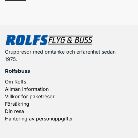
Gruppresor med omtanke och erfarenhet sedan
1975.
Rolfsbuss
Om Rolfs
Allmän information
Villkor för paketresor
Försäkring
Din resa
Hantering av personuppgifter