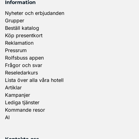
Information
Nyheter och erbjudanden
Grupper
Beställ katalog
Köp presentkort
Reklamation
Pressrum
Rolfsbuss appen
Frågor och svar
Reseledarkurs
Lista över alla våra hotell
Artiklar
Kampanjer
Lediga tjänster
Kommande resor
AI