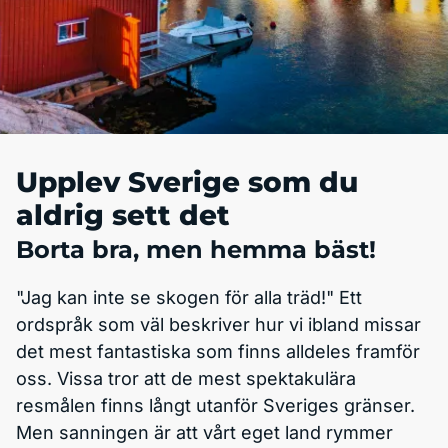
Upplev Sverige som du
aldrig sett det
Borta bra, men hemma bäst!
"Jag kan inte se skogen för alla träd!" Ett
ordspråk som väl beskriver hur vi ibland missar
det mest fantastiska som finns alldeles framför
oss. Vissa tror att de mest spektakulära
resmålen finns långt utanför Sveriges gränser.
Men sanningen är att vårt eget land rymmer