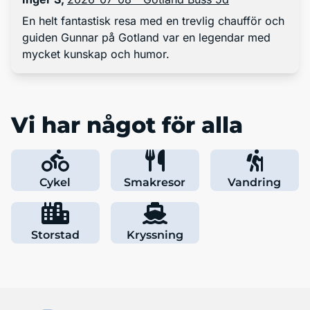
En helt fantastisk resa med en trevlig chaufför och
guiden Gunnar på Gotland var en legendar med
mycket kunskap och humor.
Vi har något för alla
Cykel
Smakresor
Vandring
Storstad
Kryssning