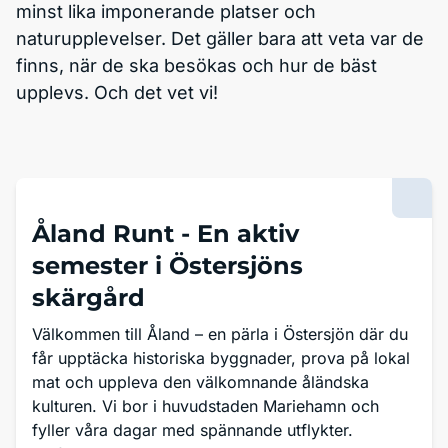
minst lika imponerande platser och
naturupplevelser. Det gäller bara att veta var de
finns, när de ska besökas och hur de bäst
upplevs. Och det vet vi!
Åland Runt -
En aktiv
semester i Östersjöns
skärgård
Välkommen till Åland – en pärla i Östersjön där du
får upptäcka historiska byggnader, prova på lokal
mat och uppleva den välkomnande åländska
kulturen. Vi bor i huvudstaden Mariehamn och
fyller våra dagar med spännande utflykter.