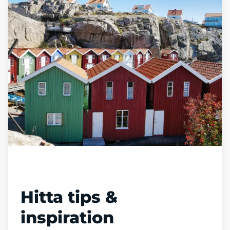
Läs vår blogg
Hitta tips &
inspiration