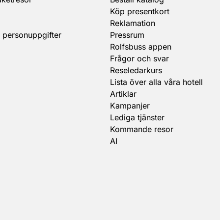
Köp presentkort
Reklamation
 personuppgifter
Pressrum
Rolfsbuss appen
Frågor och svar
Reseledarkurs
Lista över alla våra hotell
Artiklar
Kampanjer
Lediga tjänster
Kommande resor
AI