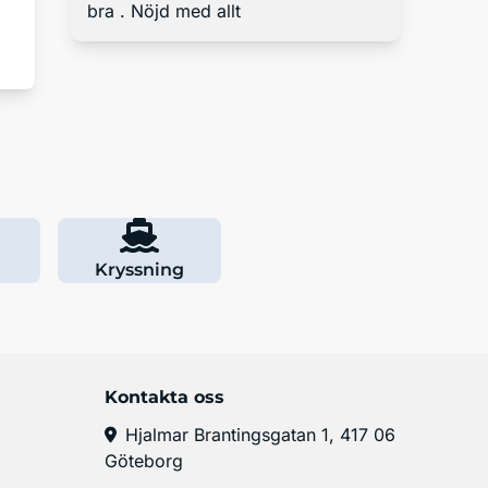
bra . Nöjd med allt
Kryssning
Kontakta oss
Hjalmar Brantingsgatan 1, 417 06
Göteborg