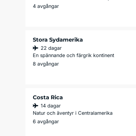
4 avgångar
Stora Sydamerika
22 dagar
En spännande och färgrik kontinent
8 avgångar
Costa Rica
14 dagar
Natur och äventyr i Centralamerika
6 avgångar