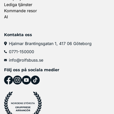
Lediga tjänster
Kommande resor
AI
Kontakta oss
Hjalmar Brantingsgatan 1, 417 06 Göteborg
0771-150000
info@rolfsbuss.se
Följ oss på sociala medier
NORDENS STÖRSTA
GRUPPRESE
ARRANGÖR