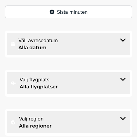
Sista minuten
Välj avresedatum
Alla datum
Välj flygplats
Alla flygplatser
Välj region
Alla regioner