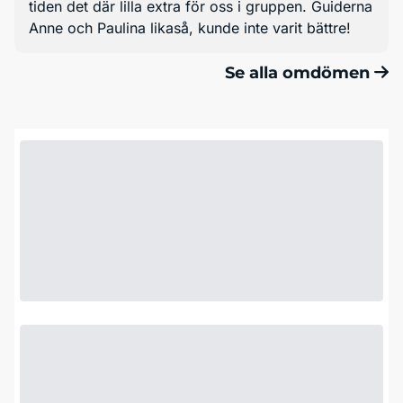
tiden det där lilla extra för oss i gruppen. Guiderna
Anne och Paulina likaså, kunde inte varit bättre!
Se alla omdömen