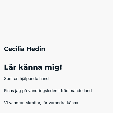
Cecilia Hedin
Lär känna mig!
Som en hjälpande hand
Finns jag på vandringsleden i främmande land
Vi vandrar, skrattar, lär varandra känna