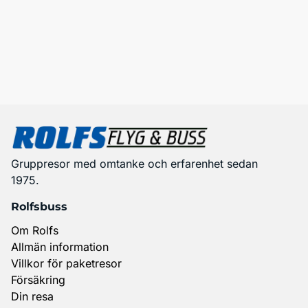
Gruppresor med omtanke och erfarenhet sedan
1975.
Rolfsbuss
Om Rolfs
Allmän information
Villkor för paketresor
Försäkring
Din resa