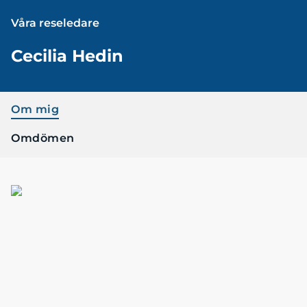
Våra reseledare
Cecilia Hedin
Om mig
Omdömen