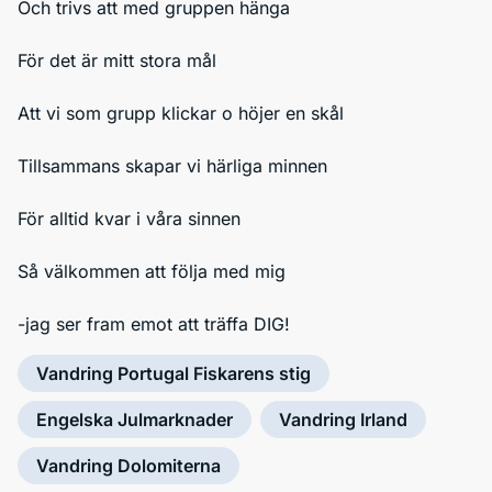
Och trivs att med gruppen hänga
För det är mitt stora mål
Att vi som grupp klickar o höjer en skål
Tillsammans skapar vi härliga minnen
För alltid kvar i våra sinnen
Så välkommen att följa med mig
-jag ser fram emot att träffa DIG!
Vandring Portugal Fiskarens stig
Engelska Julmarknader
Vandring Irland
Vandring Dolomiterna