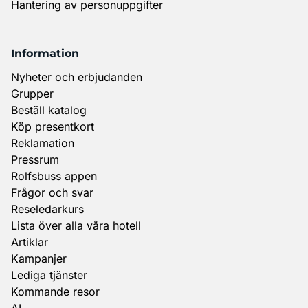
Hantering av personuppgifter
Information
Nyheter och erbjudanden
Grupper
Beställ katalog
Köp presentkort
Reklamation
Pressrum
Rolfsbuss appen
Frågor och svar
Reseledarkurs
Lista över alla våra hotell
Artiklar
Kampanjer
Lediga tjänster
Kommande resor
AI