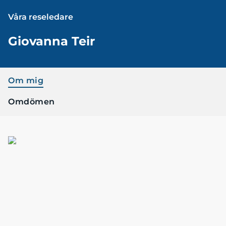
Våra reseledare
Giovanna Teir
Om mig
Omdömen