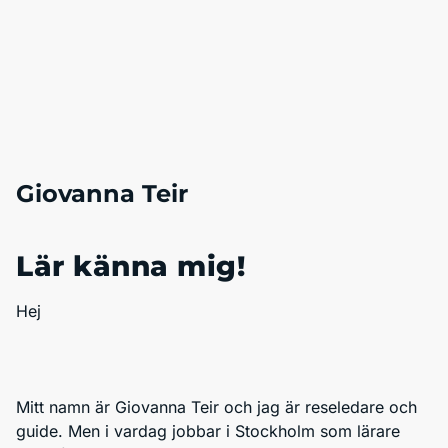
Giovanna Teir
Lär känna mig!
Hej
Mitt namn är Giovanna Teir och jag är reseledare och
guide. Men i vardag jobbar i Stockholm som lärare