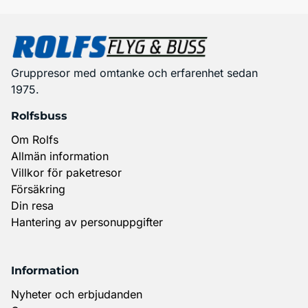
Gruppresor med omtanke och erfarenhet sedan
1975.
Rolfsbuss
Om Rolfs
Allmän information
Villkor för paketresor
Försäkring
Din resa
Hantering av personuppgifter
Information
Nyheter och erbjudanden