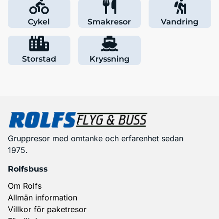
Cykel
Smakresor
Vandring
Storstad
Kryssning
Gruppresor med omtanke och erfarenhet sedan
1975.
Rolfsbuss
Om Rolfs
Allmän information
Villkor för paketresor