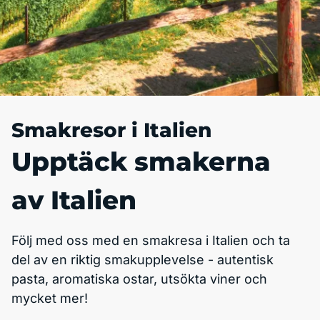
Smakresor i Italien
Upptäck smakerna
av Italien
Följ med oss med en smakresa i Italien och ta
del av en riktig smakupplevelse - autentisk
pasta, aromatiska ostar, utsökta viner och
mycket mer!