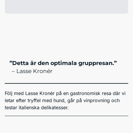
”Detta är den optimala gruppresan.”
–
Lasse Kronér
Följ med Lasse Kronér på en gastronomisk resa där vi
letar efter tryffel med hund, går på vinprovning och
testar italienska delikatesser.