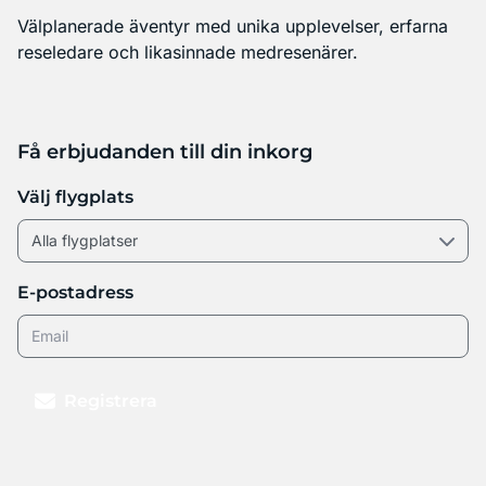
Välplanerade äventyr med unika upplevelser, erfarna
reseledare och likasinnade medresenärer.
Få erbjudanden till din inkorg
Välj flygplats
E-postadress
Registrera