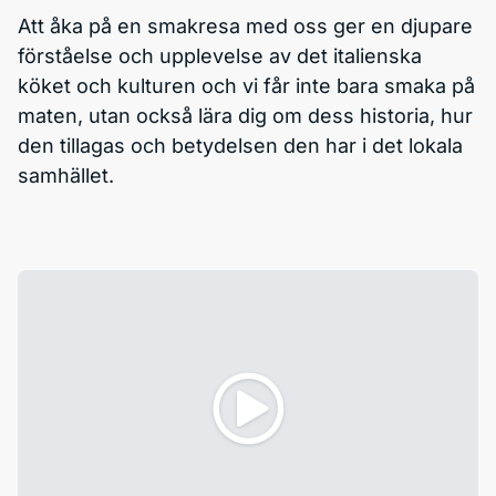
Att åka på en smakresa med oss ger en djupare
förståelse och upplevelse av det italienska
köket och kulturen och vi får inte bara smaka på
maten, utan också lära dig om dess historia, hur
den tillagas och betydelsen den har i det lokala
samhället.