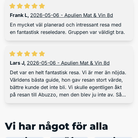
Frank L
,
2026-05-06 - Apulien Mat & Vin 8d
En mycket väl planerad och intressant resa med
en fantastisk reseledare. Gruppen var väldigt bra.
Lars J
,
2026-05-06 - Apulien Mat & Vin 8d
Det var en helt fantastisk resa. Vi är mer än nöjda.
Världens bästa guide, hon gav resan stort värde,
bättre kunde det inte bli. Vi skulle egentligen åkt
på resan till Abuzzo, men den blev ju inte av. Så
tack för tipset om denna resan.
Vi har något för alla